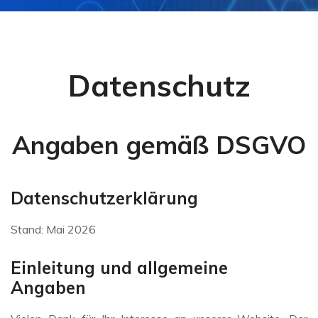
Datenschutz
Angaben gemäß DSGVO
Datenschutzerklärung
Stand: Mai 2026
Einleitung und allgemeine
Angaben