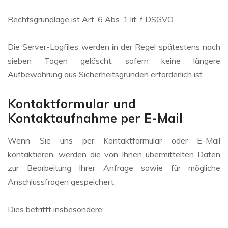
Rechtsgrundlage ist Art. 6 Abs. 1 lit. f DSGVO.
Die Server-Logfiles werden in der Regel spätestens nach
sieben Tagen gelöscht, sofern keine längere
Aufbewahrung aus Sicherheitsgründen erforderlich ist.
Kontaktformular und
Kontaktaufnahme per E-Mail
Wenn Sie uns per Kontaktformular oder E-Mail
kontaktieren, werden die von Ihnen übermittelten Daten
zur Bearbeitung Ihrer Anfrage sowie für mögliche
Anschlussfragen gespeichert.
Dies betrifft insbesondere: