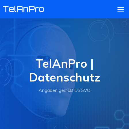
TelAnPro |
Datenschutz
Angaben gemäß DSGVO