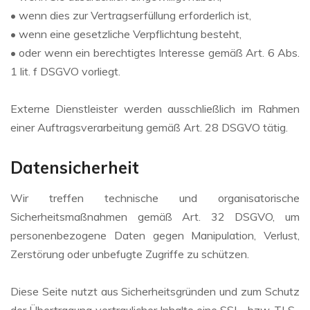
• wenn dies zur Vertragserfüllung erforderlich ist,
• wenn eine gesetzliche Verpflichtung besteht,
• oder wenn ein berechtigtes Interesse gemäß Art. 6 Abs.
1 lit. f DSGVO vorliegt.
Externe Dienstleister werden ausschließlich im Rahmen
einer Auftragsverarbeitung gemäß Art. 28 DSGVO tätig.
Datensicherheit
Wir treffen technische und organisatorische
Sicherheitsmaßnahmen gemäß Art. 32 DSGVO, um
personenbezogene Daten gegen Manipulation, Verlust,
Zerstörung oder unbefugte Zugriffe zu schützen.
Diese Seite nutzt aus Sicherheitsgründen und zum Schutz