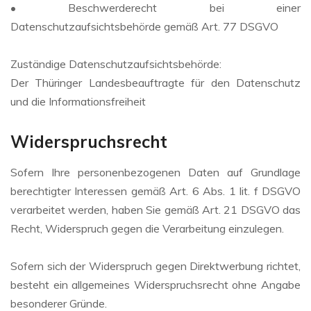
• Beschwerderecht bei einer
Datenschutzaufsichtsbehörde gemäß Art. 77 DSGVO
Zuständige Datenschutzaufsichtsbehörde:
Der Thüringer Landesbeauftragte für den Datenschutz
und die Informationsfreiheit
Widerspruchsrecht
Sofern Ihre personenbezogenen Daten auf Grundlage
berechtigter Interessen gemäß Art. 6 Abs. 1 lit. f DSGVO
verarbeitet werden, haben Sie gemäß Art. 21 DSGVO das
Recht, Widerspruch gegen die Verarbeitung einzulegen.
Sofern sich der Widerspruch gegen Direktwerbung richtet,
besteht ein allgemeines Widerspruchsrecht ohne Angabe
besonderer Gründe.