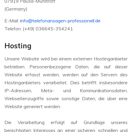
E-Mail:
info@telefonansagen-professionell.de
Telefon: (+49) 036645-354241
Hosting
Unsere Website wird bei einem externen Hostinganbieter
betrieben. Personenbezogene Daten, die auf dieser
Website erfasst werden, werden auf den Servern des
Hostinganbieters verarbeitet. Dies betrifft insbesondere
IP-Adressen, Meta- und Kommunikationsdaten,
Webseitenzugriffe sowie sonstige Daten, die über eine
Website generiert werden.
Die Verarbeitung erfolgt auf Grundlage unseres
berechtigten Interesses an einer sicheren, schnellen und