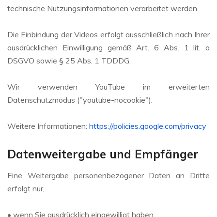
technische Nutzungsinformationen verarbeitet werden.
Die Einbindung der Videos erfolgt ausschließlich nach Ihrer
ausdrücklichen Einwilligung gemäß Art. 6 Abs. 1 lit. a
DSGVO sowie § 25 Abs. 1 TDDDG.
Wir verwenden YouTube im erweiterten
Datenschutzmodus ("youtube-nocookie").
Weitere Informationen:
https://policies.google.com/privacy
Datenweitergabe und Empfänger
Eine Weitergabe personenbezogener Daten an Dritte
erfolgt nur,
• wenn Sie ausdrücklich eingewilligt haben,