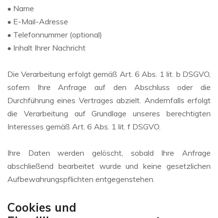
• Name
• E-Mail-Adresse
• Telefonnummer (optional)
• Inhalt Ihrer Nachricht
Die Verarbeitung erfolgt gemäß Art. 6 Abs. 1 lit. b DSGVO,
sofern Ihre Anfrage auf den Abschluss oder die
Durchführung eines Vertrages abzielt. Andernfalls erfolgt
die Verarbeitung auf Grundlage unseres berechtigten
Interesses gemäß Art. 6 Abs. 1 lit. f DSGVO.
Ihre Daten werden gelöscht, sobald Ihre Anfrage
abschließend bearbeitet wurde und keine gesetzlichen
Aufbewahrungspflichten entgegenstehen.
Cookies und