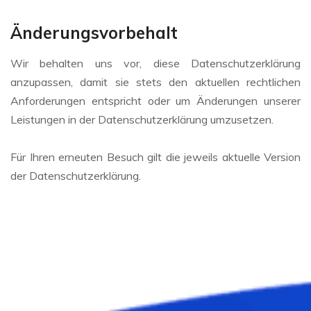
Änderungsvorbehalt
Wir behalten uns vor, diese Datenschutzerklärung
anzupassen, damit sie stets den aktuellen rechtlichen
Anforderungen entspricht oder um Änderungen unserer
Leistungen in der Datenschutzerklärung umzusetzen.
Für Ihren erneuten Besuch gilt die jeweils aktuelle Version
der Datenschutzerklärung.