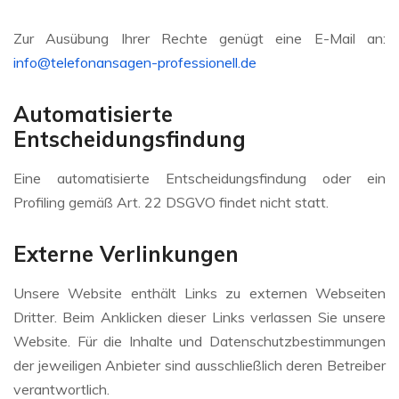
Zur Ausübung Ihrer Rechte genügt eine E-Mail an:
info@telefonansagen-professionell.de
Automatisierte
Entscheidungsfindung
Eine automatisierte Entscheidungsfindung oder ein
Profiling gemäß Art. 22 DSGVO findet nicht statt.
Externe Verlinkungen
Unsere Website enthält Links zu externen Webseiten
Dritter. Beim Anklicken dieser Links verlassen Sie unsere
Website. Für die Inhalte und Datenschutzbestimmungen
der jeweiligen Anbieter sind ausschließlich deren Betreiber
verantwortlich.