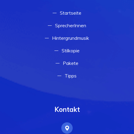
Startseite
SprecherInnen
Hintergrundmusik
Stilkopie
Pakete
Tipps
Kontakt