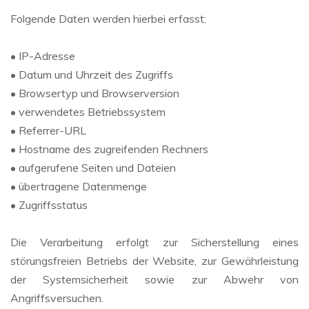
Folgende Daten werden hierbei erfasst:
• IP-Adresse
• Datum und Uhrzeit des Zugriffs
• Browsertyp und Browserversion
• verwendetes Betriebssystem
• Referrer-URL
• Hostname des zugreifenden Rechners
• aufgerufene Seiten und Dateien
• übertragene Datenmenge
• Zugriffsstatus
Die Verarbeitung erfolgt zur Sicherstellung eines
störungsfreien Betriebs der Website, zur Gewährleistung
der Systemsicherheit sowie zur Abwehr von
Angriffsversuchen.