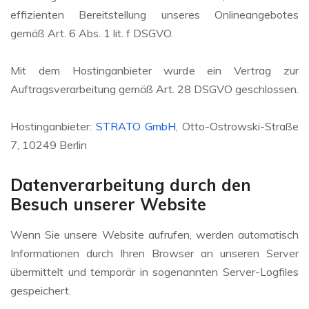
effizienten Bereitstellung unseres Onlineangebotes
gemäß Art. 6 Abs. 1 lit. f DSGVO.
Mit dem Hostinganbieter wurde ein Vertrag zur
Auftragsverarbeitung gemäß Art. 28 DSGVO geschlossen.
Hostinganbieter:
STRATO GmbH
, Otto-Ostrowski-Straße
7, 10249 Berlin
Datenverarbeitung durch den
Besuch unserer Website
Wenn Sie unsere Website aufrufen, werden automatisch
Informationen durch Ihren Browser an unseren Server
übermittelt und temporär in sogenannten Server-Logfiles
gespeichert.