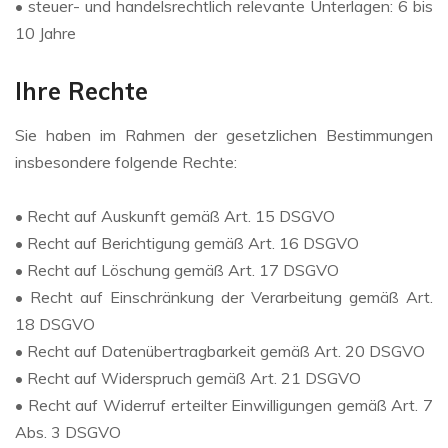
• steuer- und handelsrechtlich relevante Unterlagen: 6 bis
10 Jahre
Ihre Rechte
Sie haben im Rahmen der gesetzlichen Bestimmungen
insbesondere folgende Rechte:
• Recht auf Auskunft gemäß Art. 15 DSGVO
• Recht auf Berichtigung gemäß Art. 16 DSGVO
• Recht auf Löschung gemäß Art. 17 DSGVO
• Recht auf Einschränkung der Verarbeitung gemäß Art.
18 DSGVO
• Recht auf Datenübertragbarkeit gemäß Art. 20 DSGVO
• Recht auf Widerspruch gemäß Art. 21 DSGVO
• Recht auf Widerruf erteilter Einwilligungen gemäß Art. 7
Abs. 3 DSGVO