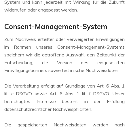
System und kann jederzeit mit Wirkung für die Zukunft
widerrufen oder angepasst werden.
Consent-Management-System
Zum Nachweis erteilter oder verweigerter Einwilligungen
im Rahmen unseres Consent-Management-Systems
speichern wir die getroffene Auswahl, den Zeitpunkt der
Entscheidung, die Version des eingesetzten
Einwilligungsbanners sowie technische Nachweisdaten.
Die Verarbeitung erfolgt auf Grundlage von Art. 6 Abs. 1
lit. c DSGVO sowie Art. 6 Abs. 1 lit. f DSGVO. Unser
berechtigtes Interesse besteht in der Erfüllung
datenschutzrechtlicher Nachweispflichten.
Die gespeicherten Nachweisdaten werden nach