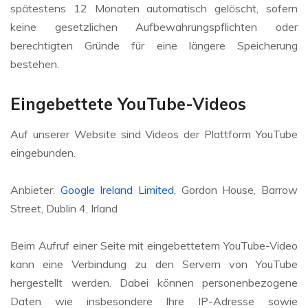
spätestens 12 Monaten automatisch gelöscht, sofern
keine gesetzlichen Aufbewahrungspflichten oder
berechtigten Gründe für eine längere Speicherung
bestehen.
Eingebettete YouTube-Videos
Auf unserer Website sind Videos der Plattform YouTube
eingebunden.
Anbieter:
Google Ireland Limited
, Gordon House, Barrow
Street, Dublin 4, Irland
Beim Aufruf einer Seite mit eingebettetem YouTube-Video
kann eine Verbindung zu den Servern von YouTube
hergestellt werden. Dabei können personenbezogene
Daten wie insbesondere Ihre IP-Adresse sowie