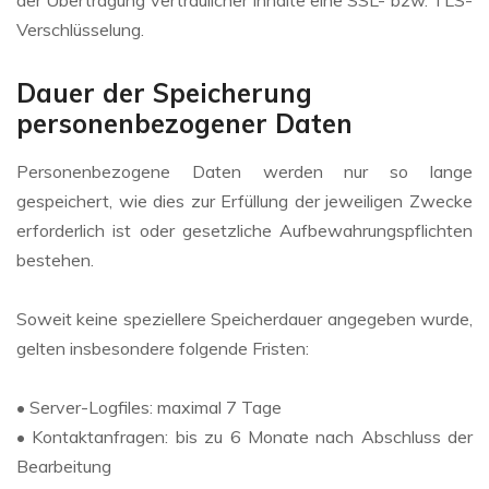
der Übertragung vertraulicher Inhalte eine SSL- bzw. TLS-
Verschlüsselung.
Dauer der Speicherung
personenbezogener Daten
Personenbezogene Daten werden nur so lange
gespeichert, wie dies zur Erfüllung der jeweiligen Zwecke
erforderlich ist oder gesetzliche Aufbewahrungspflichten
bestehen.
Soweit keine speziellere Speicherdauer angegeben wurde,
gelten insbesondere folgende Fristen:
• Server-Logfiles: maximal 7 Tage
• Kontaktanfragen: bis zu 6 Monate nach Abschluss der
Bearbeitung