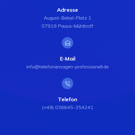
Adresse
August-Bebel-Platz 1
07919 Pausa-Mühltroff
E-Mail
info@telefonansagen-professionell.de
Telefon
(+49) 036645-354241