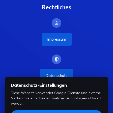
Rechtliches
Impressum
Datenschutz
Datenschutz-Einstellungen
Diese Website verwendet Google-Dienste und externe
Cookie-Einstellungen
Medien. Sie entscheiden, welche Technologien aktiviert
werden.