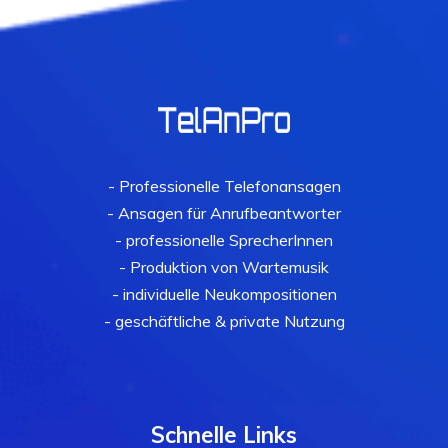
- Professionelle Telefonansagen
- Ansagen für Anrufbeantworter
- professionelle SprecherInnen
- Produktion von Wartemusik
- individuelle Neukompositionen
- geschäftliche & private Nutzung
Schnelle Links