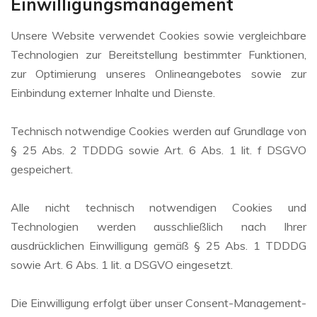
Einwilligungsmanagement
Unsere Website verwendet Cookies sowie vergleichbare
Technologien zur Bereitstellung bestimmter Funktionen,
zur Optimierung unseres Onlineangebotes sowie zur
Einbindung externer Inhalte und Dienste.
Technisch notwendige Cookies werden auf Grundlage von
§ 25 Abs. 2 TDDDG sowie Art. 6 Abs. 1 lit. f DSGVO
gespeichert.
Alle nicht technisch notwendigen Cookies und
Technologien werden ausschließlich nach Ihrer
ausdrücklichen Einwilligung gemäß § 25 Abs. 1 TDDDG
sowie Art. 6 Abs. 1 lit. a DSGVO eingesetzt.
Die Einwilligung erfolgt über unser Consent-Management-